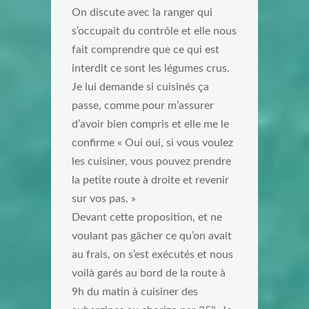
On discute avec la ranger qui
s’occupait du contrôle et elle nous
fait comprendre que ce qui est
interdit ce sont les légumes crus.
Je lui demande si cuisinés ça
passe, comme pour m’assurer
d’avoir bien compris et elle me le
confirme « Oui oui, si vous voulez
les cuisiner, vous pouvez prendre
la petite route à droite et revenir
sur vos pas. »
Devant cette proposition, et ne
voulant pas gâcher ce qu’on avait
au frais, on s’est exécutés et nous
voilà garés au bord de la route à
9h du matin à cuisiner des