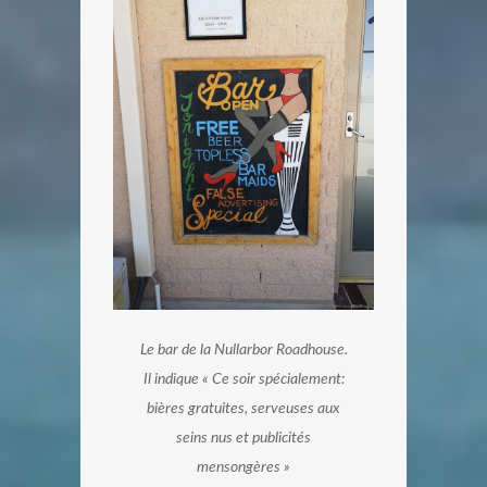
Le bar de la Nullarbor Roadhouse.
Il indique « Ce soir spécialement:
bières gratuites, serveuses aux
seins nus et publicités
mensongères »