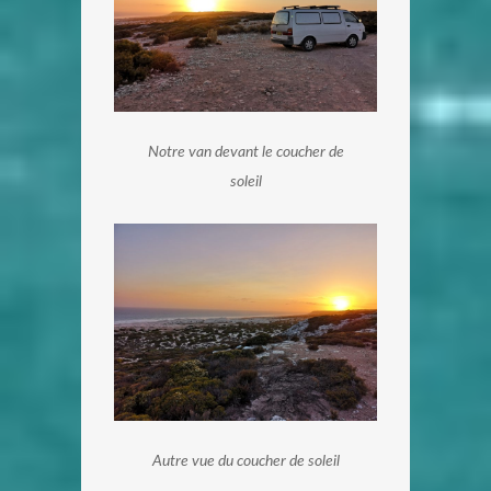
Notre van devant le coucher de
soleil
Autre vue du coucher de soleil