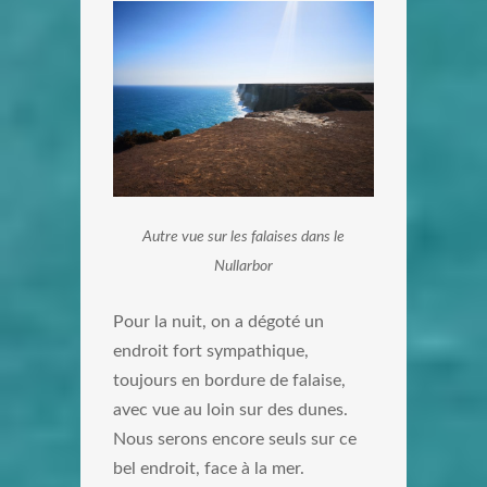
Autre vue sur les falaises dans le
Nullarbor
Pour la nuit, on a dégoté un
endroit fort sympathique,
toujours en bordure de falaise,
avec vue au loin sur des dunes.
Nous serons encore seuls sur ce
bel endroit, face à la mer.