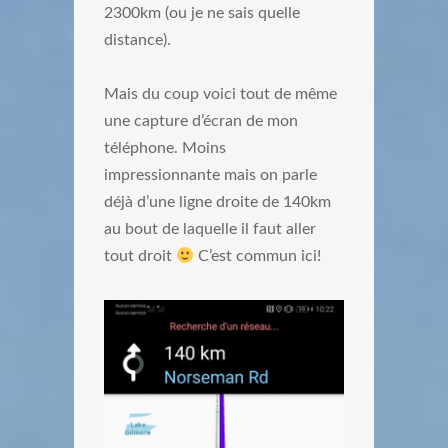
2300km (ou je ne sais quelle
distance).
Mais du coup voici tout de même
une capture d’écran de mon
téléphone. Moins
impressionnante mais on parle
déjà d’une ligne droite de 140km
au bout de laquelle il faut aller
tout droit
C’est commun ici!