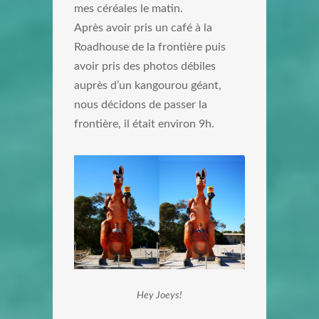
mes céréales le matin.
Après avoir pris un café à la
Roadhouse de la frontière puis
avoir pris des photos débiles
auprès d’un kangourou géant,
nous décidons de passer la
frontière, il était environ 9h.
Hey Joeys!