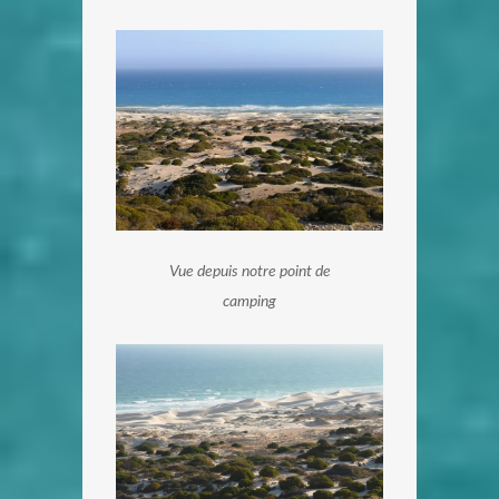
Vue depuis notre point de
camping