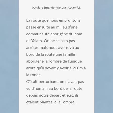
Fowlers Bay, rien de particulier ici.
La route que nous empruntons
passe ensuite au milieu d’une
communauté aborigène du nom
de Yalata. On ne se sera pas
arrêtés mais nous avons vu au
bord de la route une famille
aborigène, à l’ombre de l’unique
arbre qu’il devait y avoir à 200m à
la ronde.
C’était perturbant, on n’avait pas
vu d’humain au bord de la route
depuis notre départ et eux, ils
étaient plantés ici à l’ombre.