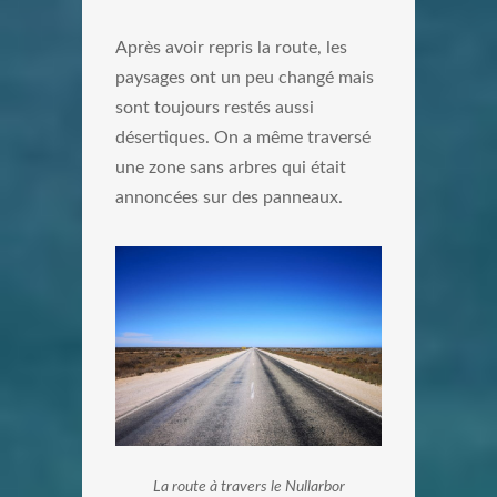
Après avoir repris la route, les
paysages ont un peu changé mais
sont toujours restés aussi
désertiques. On a même traversé
une zone sans arbres qui était
annoncées sur des panneaux.
La route à travers le Nullarbor