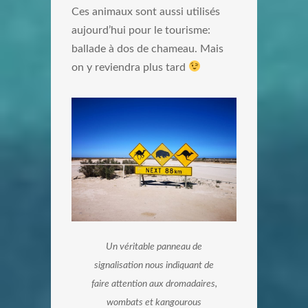
Ces animaux sont aussi utilisés
aujourd’hui pour le tourisme:
ballade à dos de chameau. Mais
on y reviendra plus tard
Un véritable panneau de
signalisation nous indiquant de
faire attention aux dromadaires,
wombats et kangourous