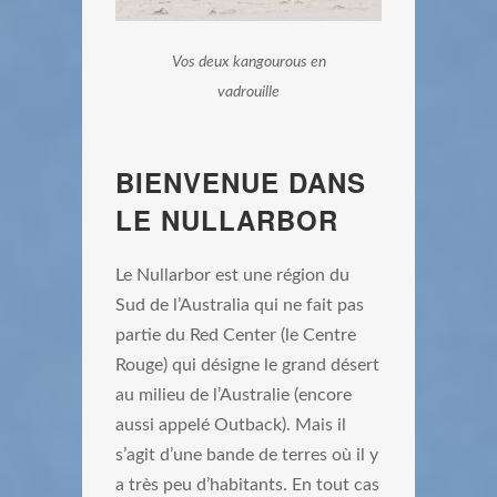
Vos deux kangourous en
vadrouille
BIENVENUE DANS
LE NULLARBOR
Le Nullarbor est une région du
Sud de l’Australia qui ne fait pas
partie du Red Center (le Centre
Rouge) qui désigne le grand désert
au milieu de l’Australie (encore
aussi appelé Outback). Mais il
s’agit d’une bande de terres où il y
a très peu d’habitants. En tout cas