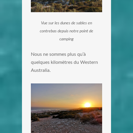
Vue sur les dunes de sables en
contrebas depuis notre point de
camping
Nous ne sommes plus qu’à
quelques kilomètres du Western
Australia.