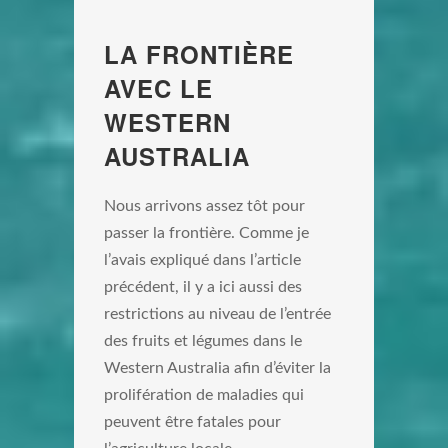
LA FRONTIÈRE
AVEC LE
WESTERN
AUSTRALIA
Nous arrivons assez tôt pour
passer la frontière. Comme je
l’avais expliqué dans l’article
précédent, il y a ici aussi des
restrictions au niveau de l’entrée
des fruits et légumes dans le
Western Australia afin d’éviter la
prolifération de maladies qui
peuvent être fatales pour