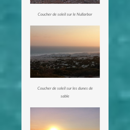
Coucher de soleil sur le Nullarbor
Coucher de soleil sur les dunes de
sable