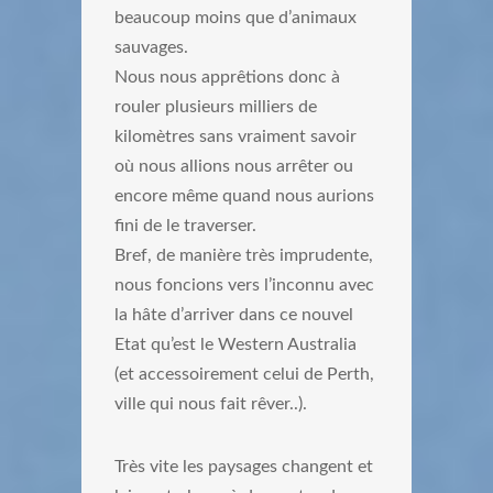
beaucoup moins que d’animaux
sauvages.
Nous nous apprêtions donc à
rouler plusieurs milliers de
kilomètres sans vraiment savoir
où nous allions nous arrêter ou
encore même quand nous aurions
fini de le traverser.
Bref, de manière très imprudente,
nous foncions vers l’inconnu avec
la hâte d’arriver dans ce nouvel
Etat qu’est le Western Australia
(et accessoirement celui de Perth,
ville qui nous fait rêver..).
Très vite les paysages changent et