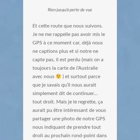
Rien jusqu’à perte de vue
Et cette route que nous suivons.
Je ne me rappelle pas avoir mis le
GPS à ce moment car, déjà nous
ne captions plus et si notre ne
capte pas, il est perdu (mais on a
toujours la carte de l’Australie
avec nous
) et surtout parce
que je savais qu’il nous aurait
simplement dit de continuer…
tout droit. Mais je le regrette, ça
aurait pu être intéressant de vous
partager une photo de notre GPS
nous indiquant de prendre tout
droit au prochain rond-point dans