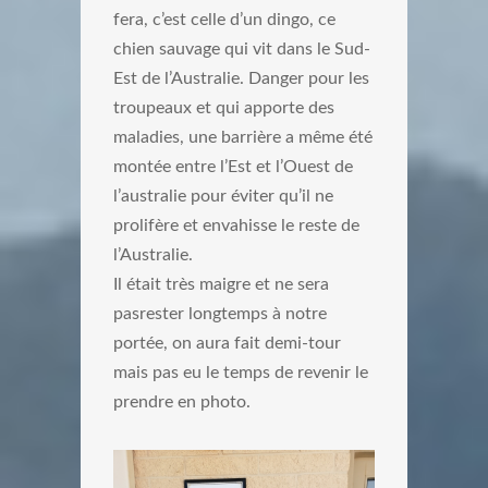
fera, c’est celle d’un dingo, ce
chien sauvage qui vit dans le Sud-
Est de l’Australie. Danger pour les
troupeaux et qui apporte des
maladies, une barrière a même été
montée entre l’Est et l’Ouest de
l’australie pour éviter qu’il ne
prolifère et envahisse le reste de
l’Australie.
Il était très maigre et ne sera
pasrester longtemps à notre
portée, on aura fait demi-tour
mais pas eu le temps de revenir le
prendre en photo.