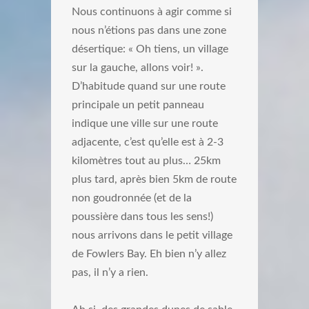
Nous continuons à agir comme si
nous n’étions pas dans une zone
désertique: « Oh tiens, un village
sur la gauche, allons voir! ».
D’habitude quand sur une route
principale un petit panneau
indique une ville sur une route
adjacente, c’est qu’elle est à 2-3
kilomètres tout au plus… 25km
plus tard, après bien 5km de route
non goudronnée (et de la
poussière dans tous les sens!)
nous arrivons dans le petit village
de Fowlers Bay. Eh bien n’y allez
pas, il n’y a rien.