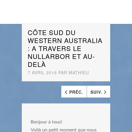
CÔTE SUD DU
WESTERN AUSTRALIA
: A TRAVERS LE
NULLARBOR ET AU-
DELÀ
7 AVRIL 2019
PAR
MATHIEU
PRÉC.
SUIV.
Bonjour à tous!
Voilà un petit moment que nous