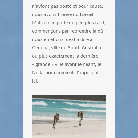
n’avions pas posté et pour cause,
nous avons trouvé du travail!
Mais on en parle un peu plus tard,
commençons par reprendre là où
nous en étions, c’est à dire à
Ceduna, ville du South Australia
ou plus exactement la dernière
« grande » ville avant le néant, le
Nullarbor comme ils l’appellent
ici.