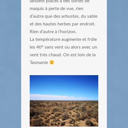
laissent places à des sortes de
maquis à perte de vue, rien
d’autre que des arbustes, du sable
et des hautes herbes par endroit.
Rien d’autre à l’horizon.
La température augmente et frôle
les 40° sans vent ou alors avec un
vent très chaud. On est loin de la
Tasmanie