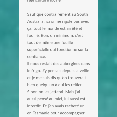
l’agriculture locale.
Sauf que contrairement au South
Australia, ici on ne rigole pas avec
ça: tout le monde est arrêté et
fouillé. Bon, un minimum, c’est
tout de même une fouille
superficielle qui fonctionne sur la
confiance.
Il nous restait des aubergines dans
le frigo. J’y pensais depuis la veille
et je me suis dis qu’on trouverait
bien quelqu’un à qui les refiler.
Sinon on les jetterai. Mais j’ai
aussi pensé au miel, lui aussi est
interdit. Et j’en avais racheté un
en Tasmanie pour accompagner