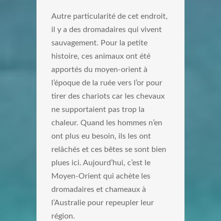
Autre particularité de cet endroit,
il y a des dromadaires qui vivent
sauvagement. Pour la petite
histoire, ces animaux ont été
apportés du moyen-orient à
l’époque de la ruée vers l’or pour
tirer des chariots car les chevaux
ne supportaient pas trop la
chaleur. Quand les hommes n’en
ont plus eu besoin, ils les ont
relâchés et ces bêtes se sont bien
plues ici. Aujourd’hui, c’est le
Moyen-Orient qui achète les
dromadaires et chameaux à
l’Australie pour repeupler leur
région.