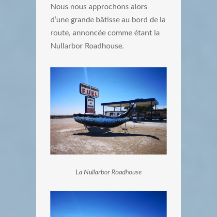
Nous nous approchons alors
d’une grande bâtisse au bord de la
route, annoncée comme étant la
Nullarbor Roadhouse.
La Nullarbor Roadhouse