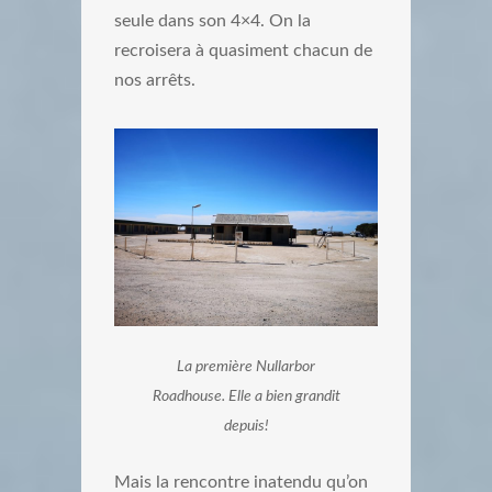
seule dans son 4×4. On la
recroisera à quasiment chacun de
nos arrêts.
La première Nullarbor
Roadhouse. Elle a bien grandit
depuis!
Mais la rencontre inatendu qu’on