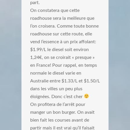
part.
On constatera que cette
roadhouse sera la meilleure que
l’on croisera. Comme toute bonne
roadhouse sur cette route, elle
vend l’essence à un prix affolant:
$1.99/L le diesel soit environ
1,24€, on se croirait « presque »
en France! Pour rappel, en temps
normale le diesel varie en
Australie entre $1.33/L et $1.50/L
dans les villes un peu plus
éloignées. Donc c’est cher
On profitera de l’arrêt pour
manger un bon burger. On avait
bien fait les courses avant de
partir mais il est vrai qu’il faisait