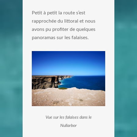
Petit à petit la route s’est
rapprochée du littoral et nous
avons pu profiter de quelques
panoramas sur les falaises.
Vue sur les falaises dans le
Nullarbor