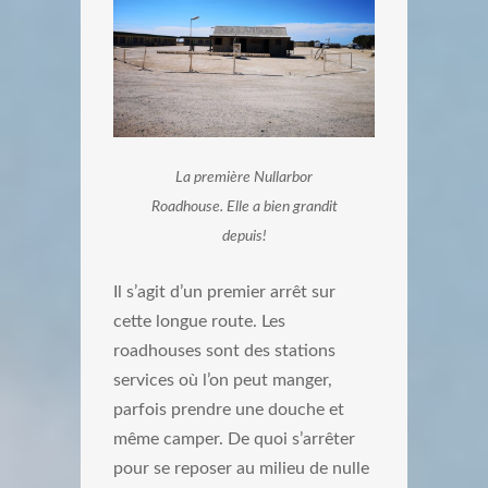
La première Nullarbor
Roadhouse. Elle a bien grandit
depuis!
Il s’agit d’un premier arrêt sur
cette longue route. Les
roadhouses sont des stations
services où l’on peut manger,
parfois prendre une douche et
même camper. De quoi s’arrêter
pour se reposer au milieu de nulle