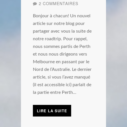
2 COMMENTAIRES
Bonjour à chacun! Un nouvel
article sur notre blog pour
partager avec vous la suite de
notre roadtrip. Pour rappel,
nous sommes partis de Perth
et nous nous dirigeons vers
Melbourne en passant par le
Nord de l’Australie. Le dernier
article, si vous l’avez manqué
(il est accessible ici) parlait de
la partie entre Perth…
LIRE LA SUITE