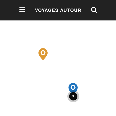
VOYAGES AUTOUR
DU MONDE
3