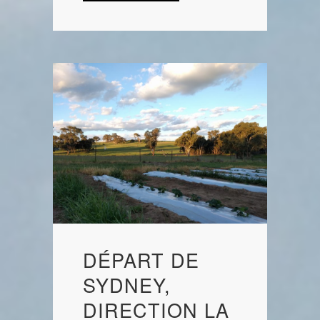
DÉPART DE
SYDNEY,
DIRECTION LA