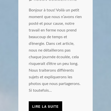
Bonjour à tous! Voilà un petit
moment que nous n’avons rien
posté et pour cause, notre
travail en ferme nous prend
beaucoup de temps et
d’énergie. Dans cet article,
nous ne détaillerons pas
chaque journée écoulée, cela
risquerait d’être un peu long.
Nous traiterons différents
sujets et expliquerons les
photos que nous partagerons.
Si toutefois…
LIRE LA SUITE