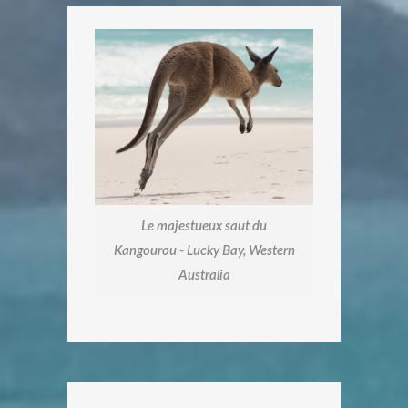
Le majestueux saut du
Kangourou - Lucky Bay, Western
Australia