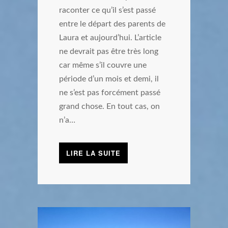
raconter ce qu’il s’est passé
entre le départ des parents de
Laura et aujourd’hui. L’article
ne devrait pas être très long
car même s’il couvre une
période d’un mois et demi, il
ne s’est pas forcément passé
grand chose. En tout cas, on
n’a…
LIRE LA SUITE