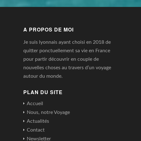
A PROPOS DE MOI
Je suis lyonnais ayant choisi en 2018 de
quitter ponctuellement sa vie en France
pour partir découvrir en couple de
nouvelles choses au travers d’un voyage
autour du monde.
PLAN DU SITE
Accueil
Nous, notre Voyage
Actualités
Contact
Newsletter