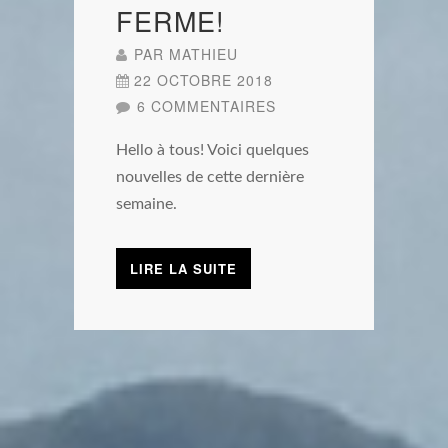
FERME!
PAR
MATHIEU
22 OCTOBRE 2018
6 COMMENTAIRES
Hello à tous! Voici quelques
nouvelles de cette dernière
semaine.
LIRE LA SUITE