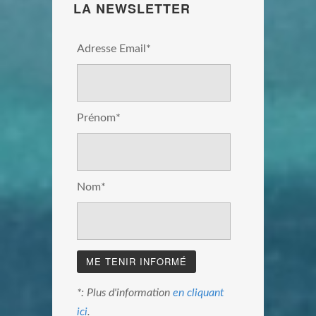
LA NEWSLETTER
Adresse Email*
Prénom*
Nom*
*: Plus d'information
en cliquant
ici
.