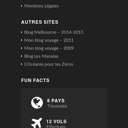
Mentions Légales
AUTRES SITES
Blog Melbourne – 2014-2015
Mon blog voyage – 2011
Mon blog voyage – 2009
Blog Les Manalas
L’Océanie pour les Zéros
FUN FACTS
8 PAYS
Traversés
12 VOLS
Effectués