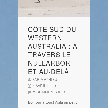
CÔTE SUD DU
WESTERN
AUSTRALIA : A
TRAVERS LE
NULLARBOR
ET AU-DELÀ
PAR
MATHIEU
7 AVRIL 2019
2 COMMENTAIRES
Bonjour à tous! Voilà un petit