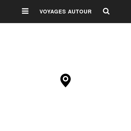
VOYAGES AUTOUR
DU MONDE