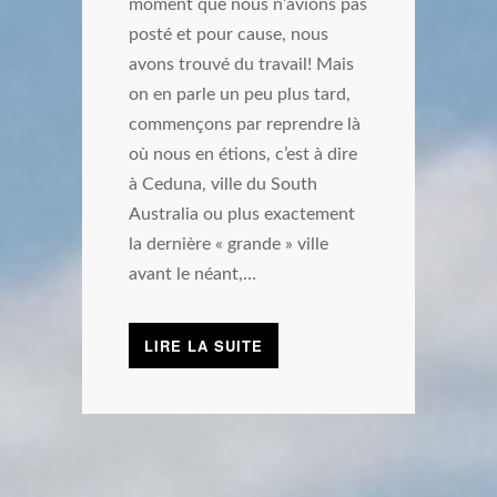
moment que nous n’avions pas
posté et pour cause, nous
avons trouvé du travail! Mais
on en parle un peu plus tard,
commençons par reprendre là
où nous en étions, c’est à dire
à Ceduna, ville du South
Australia ou plus exactement
la dernière « grande » ville
avant le néant,…
LIRE LA SUITE