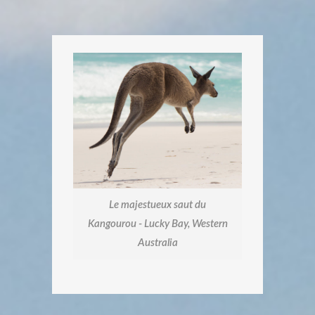
Le majestueux saut du
Kangourou - Lucky Bay, Western
Australia