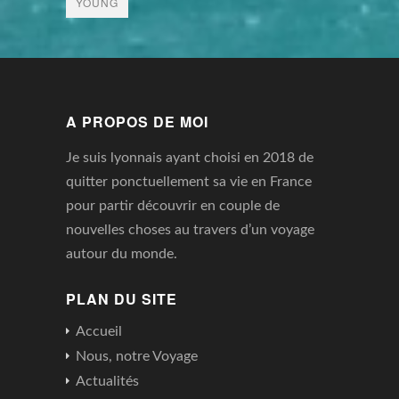
YOUNG
A PROPOS DE MOI
Je suis lyonnais ayant choisi en 2018 de
quitter ponctuellement sa vie en France
pour partir découvrir en couple de
nouvelles choses au travers d’un voyage
autour du monde.
PLAN DU SITE
Accueil
Nous, notre Voyage
Actualités