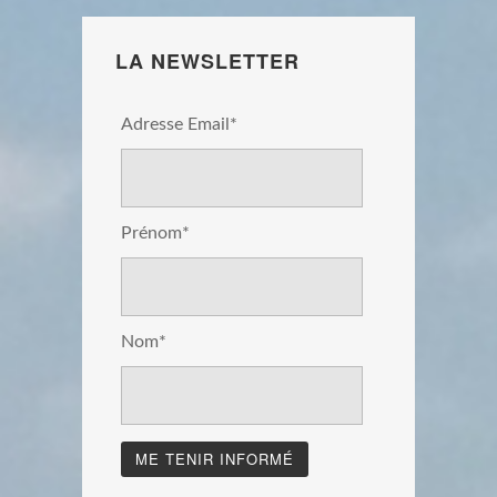
LA NEWSLETTER
Adresse Email*
Prénom*
Nom*