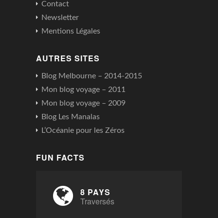
Contact
Newsletter
Mentions Légales
AUTRES SITES
Blog Melbourne – 2014-2015
Mon blog voyage – 2011
Mon blog voyage – 2009
Blog Les Manalas
L’Océanie pour les Zéros
FUN FACTS
8 PAYS
Traversés