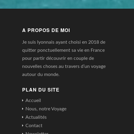
A PROPOS DE MOI
Je suis lyonnais ayant choisi en 2018 de
quitter ponctuellement sa vie en France
pour partir découvrir en couple de
nouvelles choses au travers d’un voyage
autour du monde.
PLAN DU SITE
Accueil
Nous, notre Voyage
Actualités
Contact