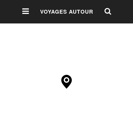
VOYAGES AUTOUR
DU MONDE