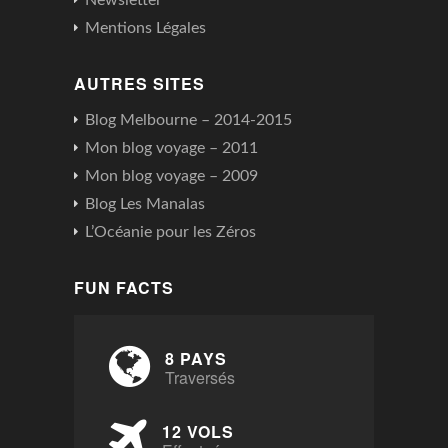
Newsletter
Mentions Légales
AUTRES SITES
Blog Melbourne – 2014-2015
Mon blog voyage – 2011
Mon blog voyage – 2009
Blog Les Manalas
L’Océanie pour les Zéros
FUN FACTS
8 PAYS
Traversés
12 VOLS