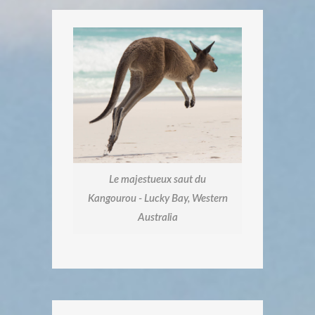
Le majestueux saut du
Kangourou - Lucky Bay, Western
Australia