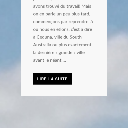
avons trouvé du travail! Mais
on en parle un peu plus tard,
commençons par reprendre là
où nous en étions, c’est à dire
à Ceduna, ville du South
Australia ou plus exactement
la dernière « grande » ville
avant le néant,…
LIRE LA SUITE