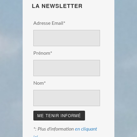
LA NEWSLETTER
Adresse Email*
Prénom*
Nom*
*: Plus d'information
en cliquant