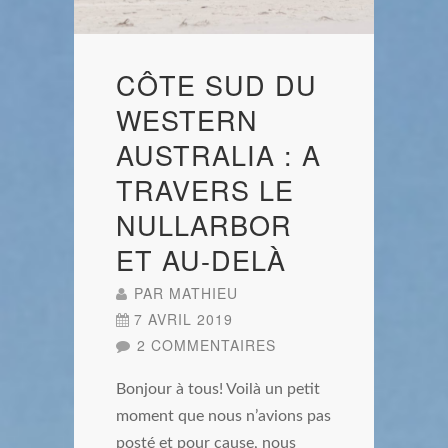
CÔTE SUD DU
WESTERN
AUSTRALIA : A
TRAVERS LE
NULLARBOR
ET AU-DELÀ
PAR
MATHIEU
7 AVRIL 2019
2 COMMENTAIRES
Bonjour à tous! Voilà un petit
moment que nous n’avions pas
posté et pour cause, nous