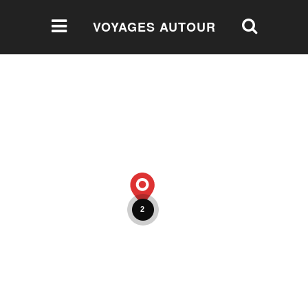
VOYAGES AUTOUR
DU MONDE
2