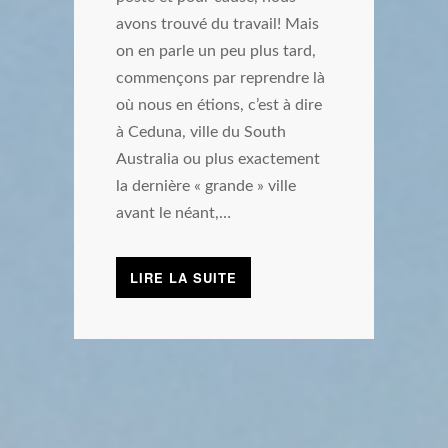
avons trouvé du travail! Mais
on en parle un peu plus tard,
commençons par reprendre là
où nous en étions, c’est à dire
à Ceduna, ville du South
Australia ou plus exactement
la dernière « grande » ville
avant le néant,…
LIRE LA SUITE