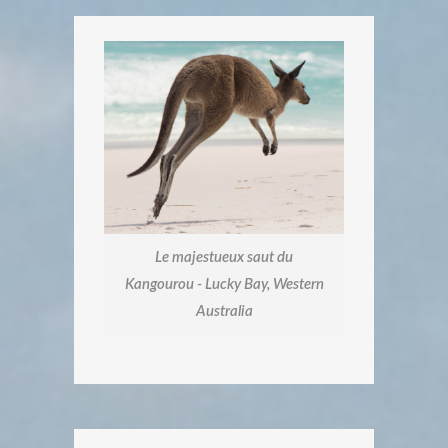
Le majestueux saut du
Kangourou - Lucky Bay, Western
Australia