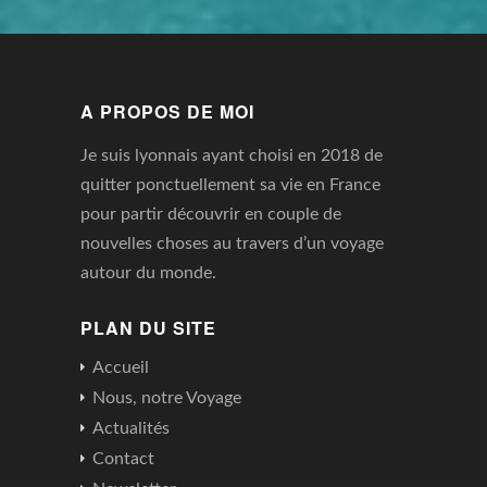
A PROPOS DE MOI
Je suis lyonnais ayant choisi en 2018 de
quitter ponctuellement sa vie en France
pour partir découvrir en couple de
nouvelles choses au travers d’un voyage
autour du monde.
PLAN DU SITE
Accueil
Nous, notre Voyage
Actualités
Contact