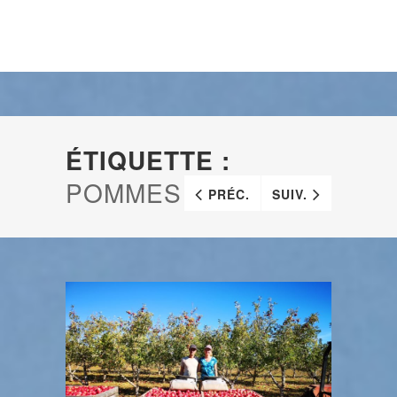
ÉTIQUETTE :
POMMES
PRÉC.
SUIV.