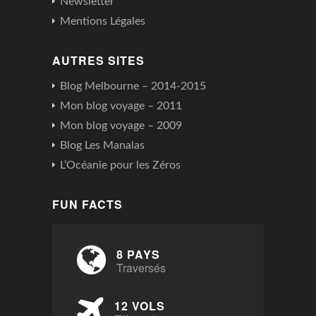
Newsletter
Mentions Légales
AUTRES SITES
Blog Melbourne – 2014-2015
Mon blog voyage – 2011
Mon blog voyage – 2009
Blog Les Manalas
L’Océanie pour les Zéros
FUN FACTS
8 PAYS
Traversés
12 VOLS