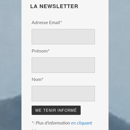
LA NEWSLETTER
Adresse Email*
Prénom*
Nom*
*: Plus d'information
en cliquant