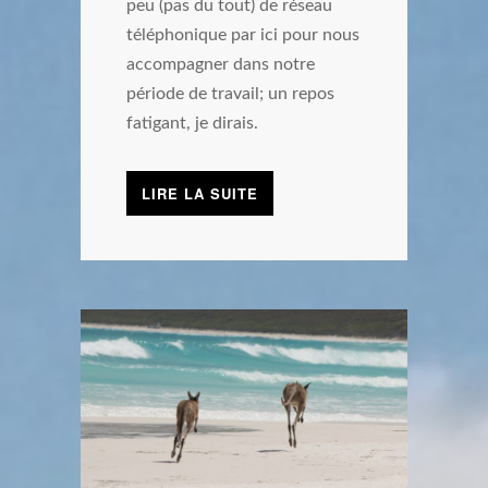
peu (pas du tout) de réseau
téléphonique par ici pour nous
accompagner dans notre
période de travail; un repos
fatigant, je dirais.
LIRE LA SUITE