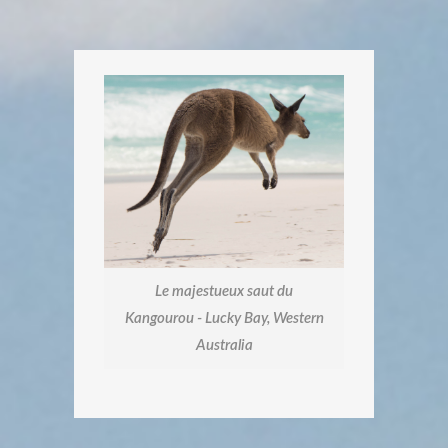
Le majestueux saut du
Kangourou - Lucky Bay, Western
Australia