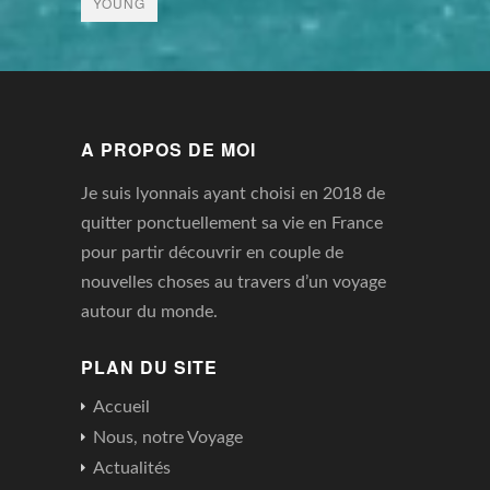
YOUNG
A PROPOS DE MOI
Je suis lyonnais ayant choisi en 2018 de
quitter ponctuellement sa vie en France
pour partir découvrir en couple de
nouvelles choses au travers d’un voyage
autour du monde.
PLAN DU SITE
Accueil
Nous, notre Voyage
Actualités