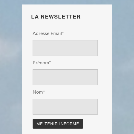
LA NEWSLETTER
Adresse Email*
Prénom*
Nom*