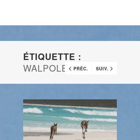
ÉTIQUETTE :
WALPOLE
PRÉC.
SUIV.