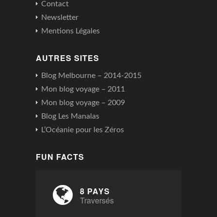
Contact
Newsletter
Mentions Légales
AUTRES SITES
Blog Melbourne – 2014-2015
Mon blog voyage – 2011
Mon blog voyage – 2009
Blog Les Manalas
L’Océanie pour les Zéros
FUN FACTS
8 PAYS
Traversés