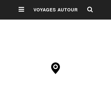
VOYAGES AUTOUR
DU MONDE