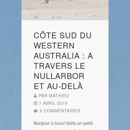
CÔTE SUD DU
WESTERN
AUSTRALIA : A
TRAVERS LE
NULLARBOR
ET AU-DELÀ
PAR
MATHIEU
7 AVRIL 2019
2 COMMENTAIRES
Bonjour à tous! Voilà un petit