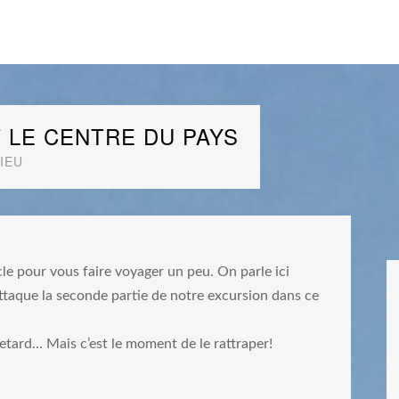
T LE CENTRE DU PAYS
IEU
le pour vous faire voyager un peu. On parle ici
taque la seconde partie de notre excursion dans ce
etard… Mais c’est le moment de le rattraper!