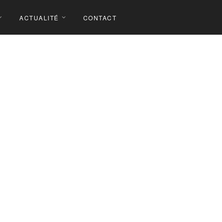
ACTUALITÉ
CONTACT