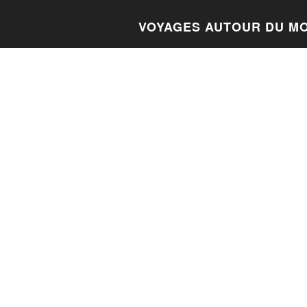
VOYAGES AUTOUR DU M