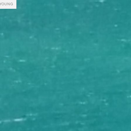
YOUNG