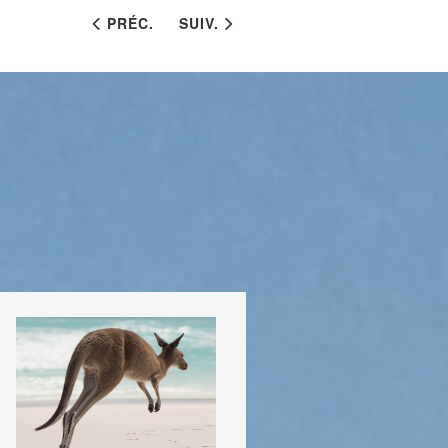
PRÉC.
SUIV.