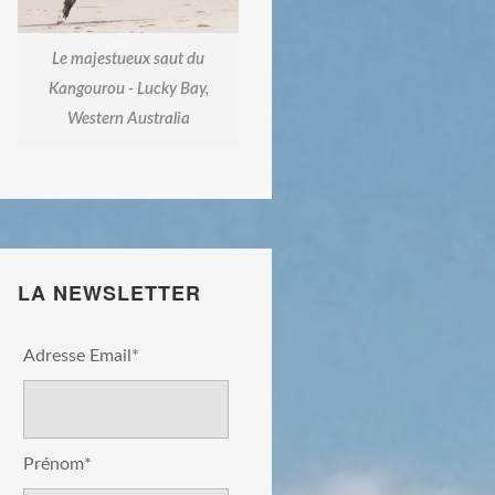
Le majestueux saut du
Kangourou - Lucky Bay,
Western Australia
LA NEWSLETTER
Adresse Email*
Prénom*