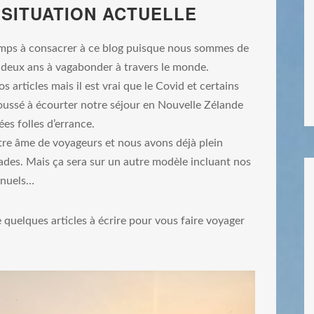
 SITUATION ACTUELLE
mps à consacrer à ce blog puisque nous sommes de
 deux ans à vagabonder à travers le monde.
s articles mais il est vrai que le Covid et certains
ussé à écourter notre séjour en Nouvelle Zélande
es folles d’errance.
re âme de voyageurs et nous avons déjà plein
ades. Mais ça sera sur un autre modèle incluant nos
nnuels…
 quelques articles à écrire pour vous faire voyager