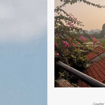
Coucher d