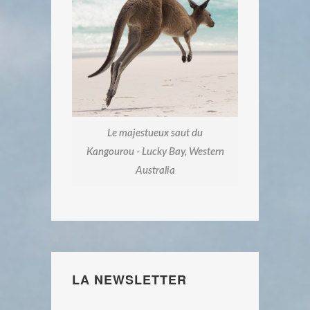
Le majestueux saut du
Kangourou - Lucky Bay, Western
Australia
LA NEWSLETTER