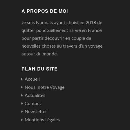
A PROPOS DE MOI
Je suis lyonnais ayant choisi en 2018 de
quitter ponctuellement sa vie en France
pour partir découvrir en couple de
nouvelles choses au travers d’un voyage
autour du monde.
PLAN DU SITE
Accueil
Nous, notre Voyage
Actualités
Contact
Newsletter
Mentions Légales