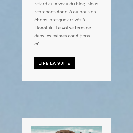
retard au niveau du blog. Nous
reprenons donc là où nous en
étions, presque arrivés à
Honolulu. Le vol se termine
dans les mêmes conditions
où…
LIRE LA SUITE