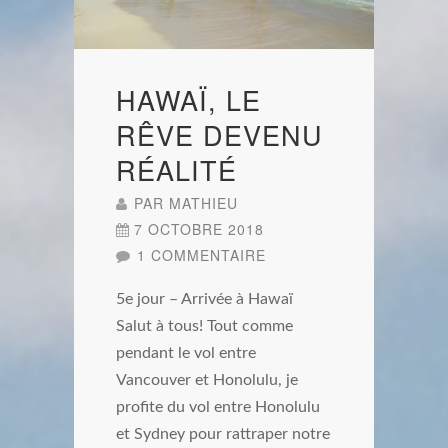
HAWAÏ, LE
RÊVE DEVENU
RÉALITÉ
PAR
MATHIEU
7 OCTOBRE 2018
1 COMMENTAIRE
5e jour – Arrivée à Hawaï
Salut à tous! Tout comme
pendant le vol entre
Vancouver et Honolulu, je
profite du vol entre Honolulu
et Sydney pour rattraper notre