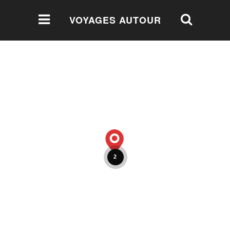
VOYAGES AUTOUR
DU MONDE
2