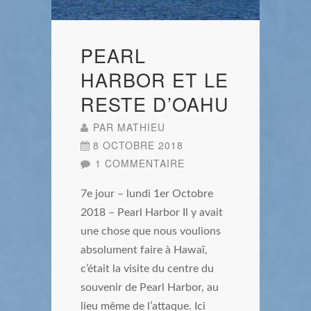
PEARL
HARBOR ET LE
RESTE D’OAHU
PAR
MATHIEU
8 OCTOBRE 2018
1 COMMENTAIRE
7e jour – lundi 1er Octobre
2018 – Pearl Harbor Il y avait
une chose que nous voulions
absolument faire à Hawaï,
c’était la visite du centre du
souvenir de Pearl Harbor, au
lieu même de l’attaque. Ici