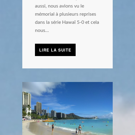
aussi, nous avions vu le
mémorial à plusieurs reprises
dans la série Hawaï 5-0 et cela
nous…
LIRE LA SUITE