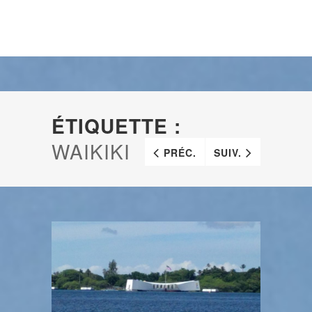
ÉTIQUETTE :
WAIKIKI
PRÉC.
SUIV.