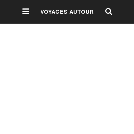
VOYAGES AUTOUR
DU MONDE