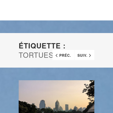
ÉTIQUETTE :
TORTUES
PRÉC.
SUIV.