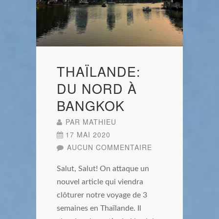
THAÏLANDE:
DU NORD À
BANGKOK
PAR
MATHIEU
17 MAI 2020
AUCUN COMMENTAIRE
Salut, Salut! On attaque un
nouvel article qui viendra
clôturer notre voyage de 3
semaines en Thaïlande. Il