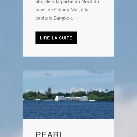
abordera la partie du Nord du
pays, de Chiang Mai, à la
capitale Bangkok.
LIRE LA SUITE
PEARL