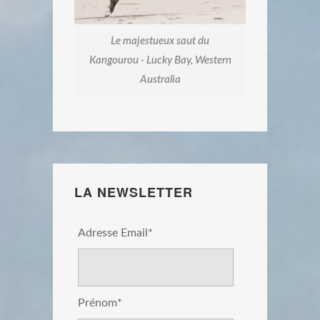
Le majestueux saut du
Kangourou - Lucky Bay, Western
Australia
LA NEWSLETTER
Adresse Email*
Prénom*