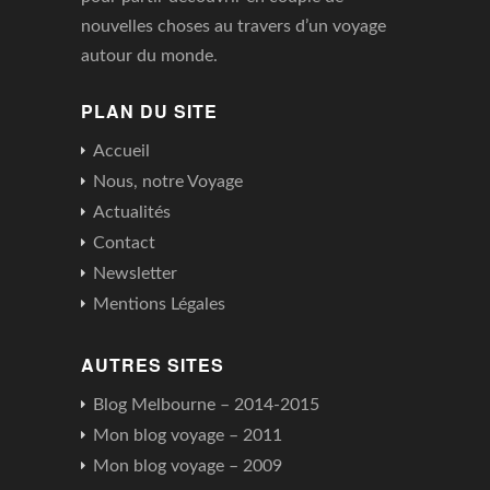
nouvelles choses au travers d’un voyage
autour du monde.
PLAN DU SITE
Accueil
Nous, notre Voyage
Actualités
Contact
Newsletter
Mentions Légales
AUTRES SITES
Blog Melbourne – 2014-2015
Mon blog voyage – 2011
Mon blog voyage – 2009