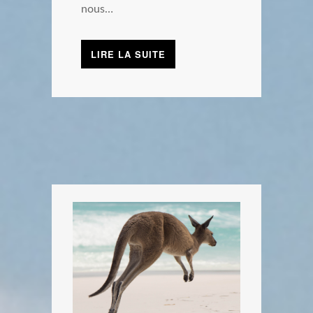
nous…
LIRE LA SUITE