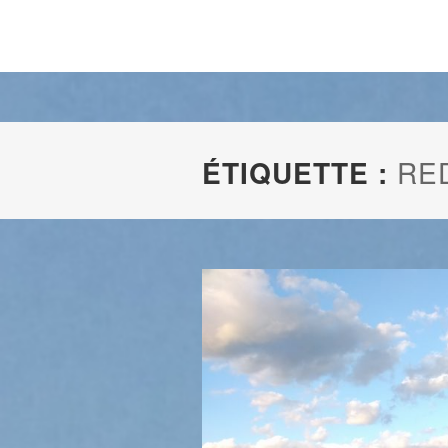
ÉTIQUETTE :
RE