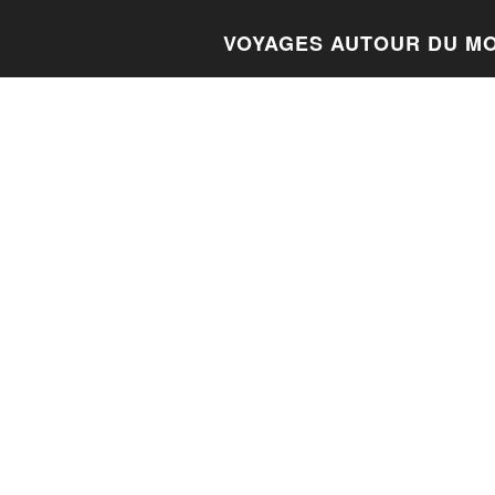
VOYAGES AUTOUR DU M