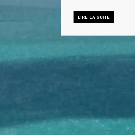
LIRE LA SUITE