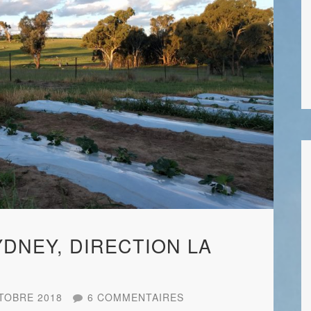
DNEY, DIRECTION LA
TOBRE 2018
6 COMMENTAIRES