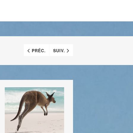
PRÉC.
SUIV.