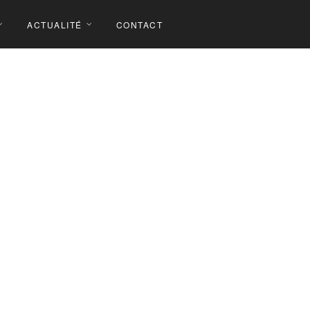
ACTUALITÉ
CONTACT