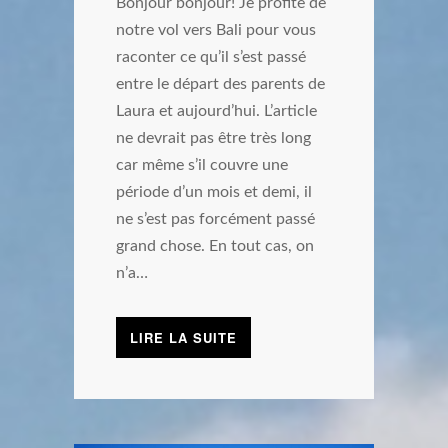
Bonjour bonjour! Je profite de
notre vol vers Bali pour vous
raconter ce qu’il s’est passé
entre le départ des parents de
Laura et aujourd’hui. L’article
ne devrait pas être très long
car même s’il couvre une
période d’un mois et demi, il
ne s’est pas forcément passé
grand chose. En tout cas, on
n’a…
LIRE LA SUITE