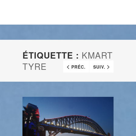
ÉTIQUETTE :
KMART
TYRE
PRÉC.
SUIV.