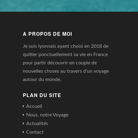
A PROPOS DE MOI
Je suis lyonnais ayant choisi en 2018 de
quitter ponctuellement sa vie en France
pour partir découvrir en couple de
nouvelles choses au travers d’un voyage
autour du monde.
PLAN DU SITE
Accueil
Nous, notre Voyage
Actualités
Contact