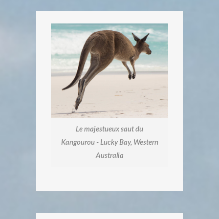
Le majestueux saut du
Kangourou - Lucky Bay, Western
Australia