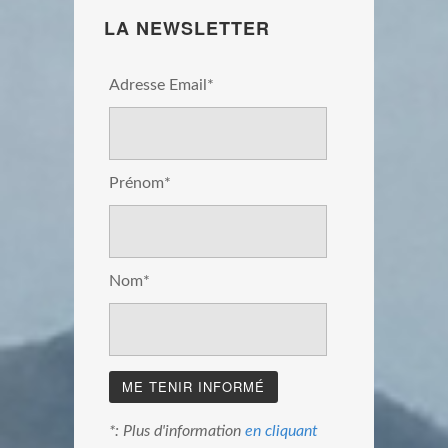
LA NEWSLETTER
Adresse Email*
Prénom*
Nom*
*: Plus d'information
en cliquant