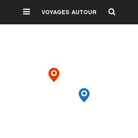
VOYAGES AUTOUR
DU MONDE