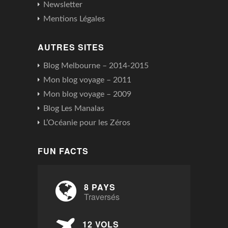
Newsletter
Mentions Légales
AUTRES SITES
Blog Melbourne – 2014-2015
Mon blog voyage – 2011
Mon blog voyage – 2009
Blog Les Manalas
L’Océanie pour les Zéros
FUN FACTS
8 PAYS
Traversés
12 VOLS