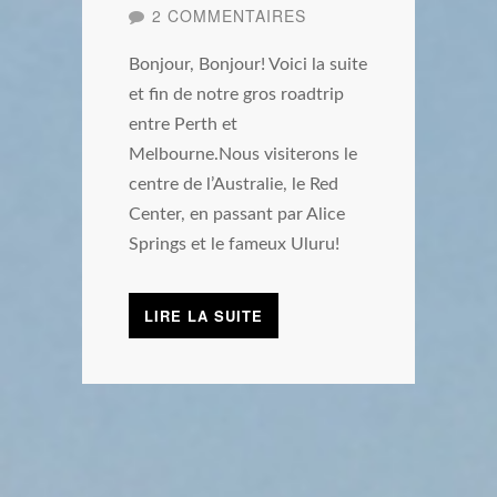
2 COMMENTAIRES
Bonjour, Bonjour! Voici la suite
et fin de notre gros roadtrip
entre Perth et
Melbourne.Nous visiterons le
centre de l’Australie, le Red
Center, en passant par Alice
Springs et le fameux Uluru!
LIRE LA SUITE