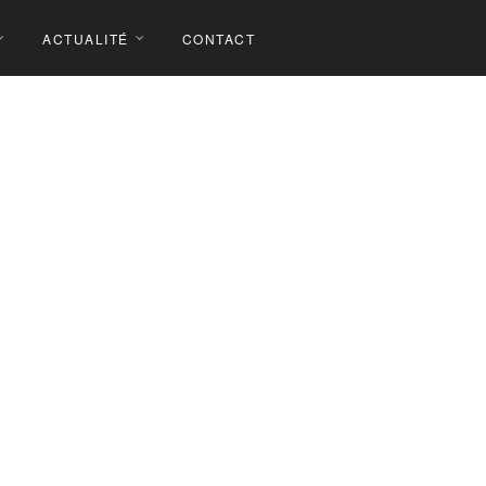
ACTUALITÉ
CONTACT