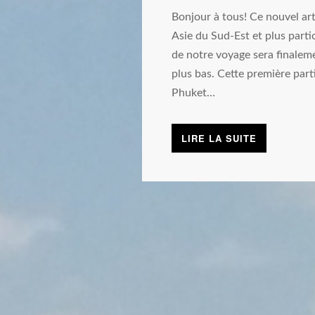
Bonjour à tous! Ce nouvel art
Asie du Sud-Est et plus part
de notre voyage sera finaleme
plus bas. Cette première part
Phuket…
LIRE LA SUITE