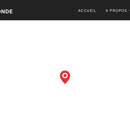
ONDE
ACCUEIL
A PROPOS