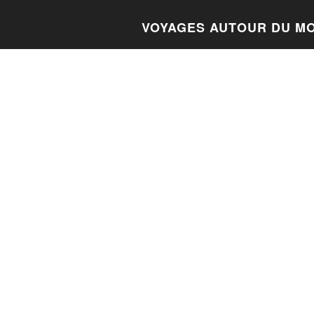
VOYAGES AUTOUR DU M