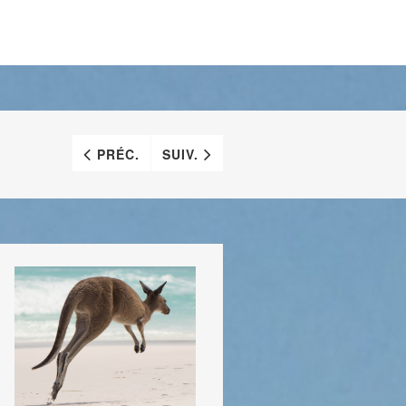
PRÉC.
SUIV.