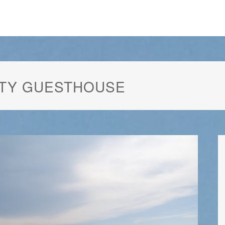
TTY GUESTHOUSE