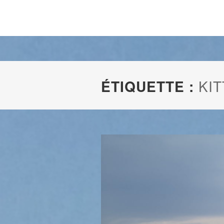
ÉTIQUETTE :
KI