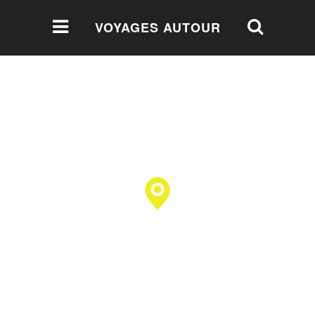
VOYAGES AUTOUR
DU MONDE