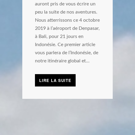
auront pris de vous écrire un
peu la suite de nos aventures.
Nous atterrissons ce 4 octobre
2019 à l’aéroport de Denpasar,
à Bali, pour 21 jours en
Indonésie. Ce premier article
vous parlera de l’Indonésie, de
notre itinéraire global et…
LIRE LA SUITE