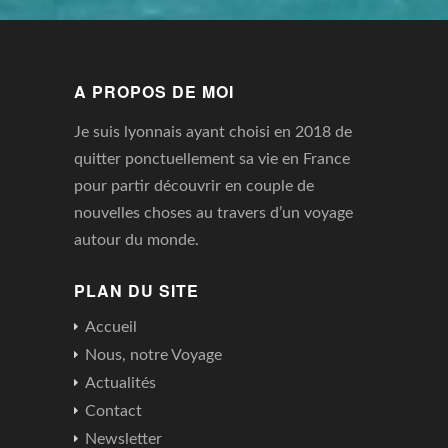
A PROPOS DE MOI
Je suis lyonnais ayant choisi en 2018 de
quitter ponctuellement sa vie en France
pour partir découvrir en couple de
nouvelles choses au travers d’un voyage
autour du monde.
PLAN DU SITE
Accueil
Nous, notre Voyage
Actualités
Contact
Newsletter