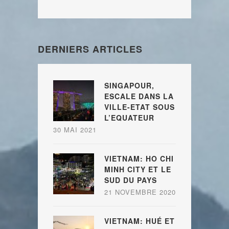
DERNIERS ARTICLES
SINGAPOUR,
ESCALE DANS LA
VILLE-ETAT SOUS
L’EQUATEUR
30 MAI 2021
VIETNAM: HO CHI
MINH CITY ET LE
SUD DU PAYS
21 NOVEMBRE 2020
VIETNAM: HUÉ ET