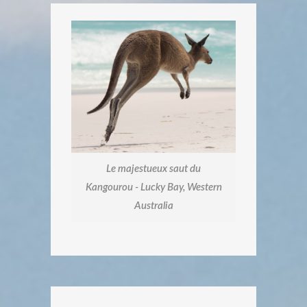
Le majestueux saut du
Kangourou - Lucky Bay, Western
Australia