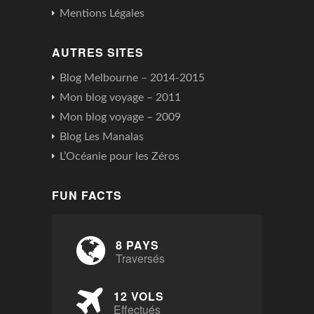
Mentions Légales
AUTRES SITES
Blog Melbourne – 2014-2015
Mon blog voyage – 2011
Mon blog voyage – 2009
Blog Les Manalas
L’Océanie pour les Zéros
FUN FACTS
8 PAYS
Traversés
12 VOLS
Effectués