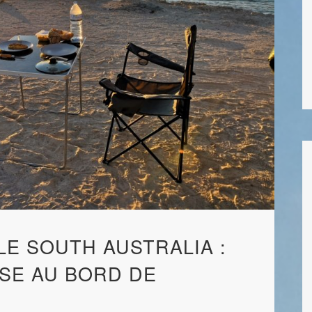
LE SOUTH AUSTRALIA :
SE AU BORD DE