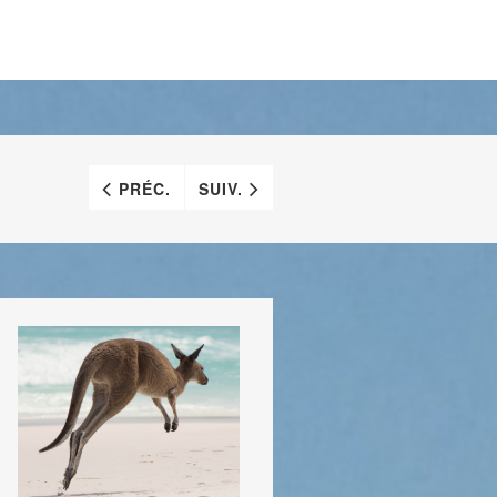
PRÉC.
SUIV.