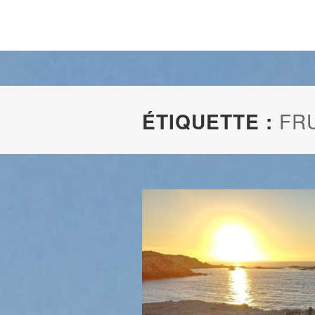
ÉTIQUETTE :
FR