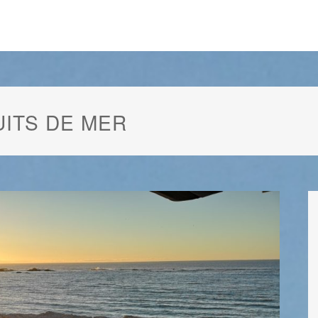
UITS DE MER