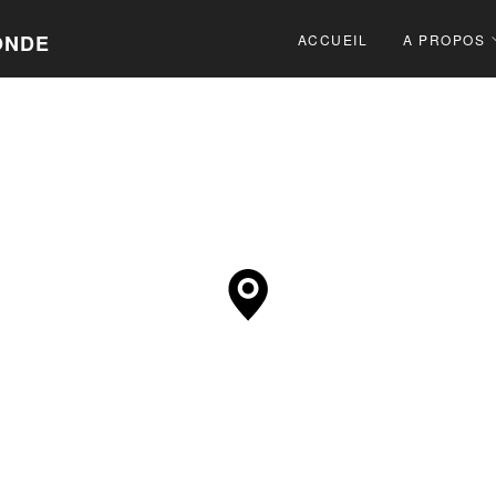
ONDE
ACCUEIL
A PROPOS