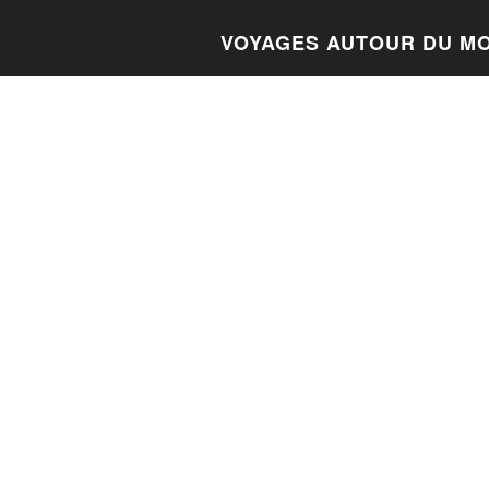
VOYAGES AUTOUR DU M