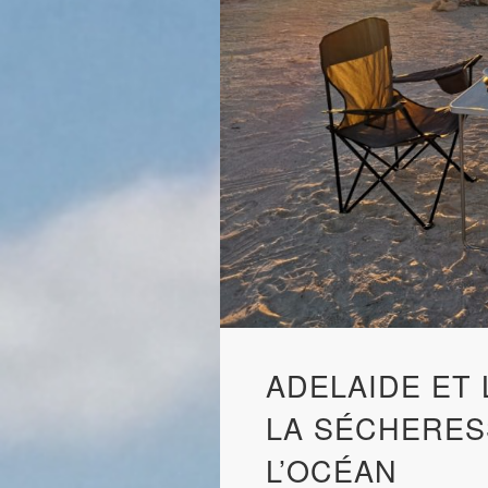
ADELAIDE ET 
LA SÉCHERES
L’OCÉAN