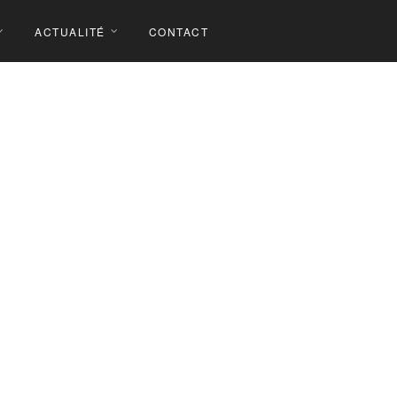
ACTUALITÉ
CONTACT