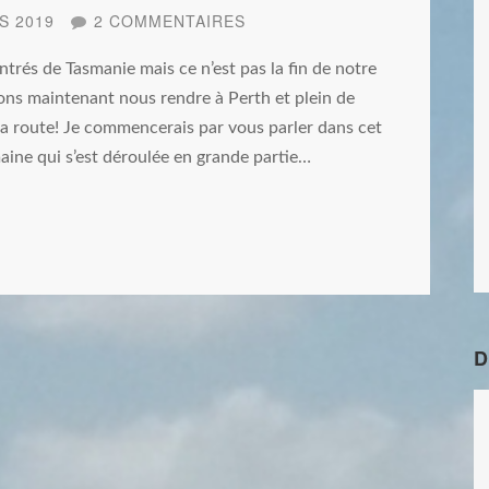
S 2019
2 COMMENTAIRES
ntrés de Tasmanie mais ce n’est pas la fin de notre
lons maintenant nous rendre à Perth et plein de
 la route! Je commencerais par vous parler dans cet
aine qui s’est déroulée en grande partie…
D