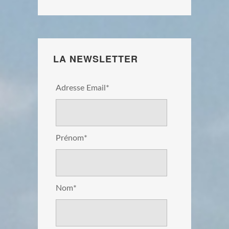
LA NEWSLETTER
Adresse Email*
Prénom*
Nom*