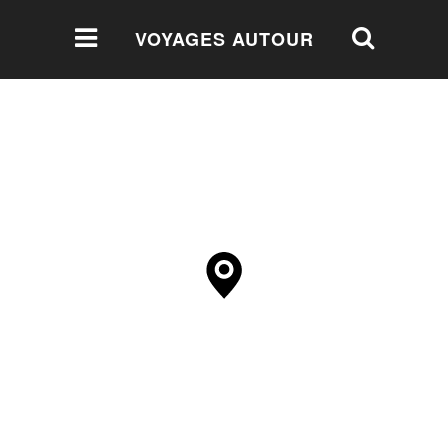
VOYAGES AUTOUR
DU MONDE