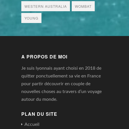
WESTERN AUSTRALIA
WOMBAT
YOUNG
A PROPOS DE MOI
Je suis lyonnais ayant choisi en 2018 de
quitter ponctuellement sa vie en France
pour partir découvrir en couple de
nouvelles choses au travers d’un voyage
autour du monde.
PLAN DU SITE
Accueil