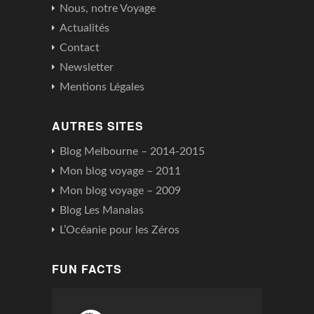
Nous, notre Voyage
Actualités
Contact
Newsletter
Mentions Légales
AUTRES SITES
Blog Melbourne – 2014-2015
Mon blog voyage – 2011
Mon blog voyage – 2009
Blog Les Manalas
L’Océanie pour les Zéros
FUN FACTS