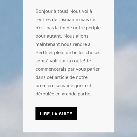
Bonjour à tous! Nous voilà
rentrés de Tasmanie mais ce
n’est pas la fin de notre périple
pour autant. Nous allons
maintenant nous rendre à
Perth et plein de belles choses
sont à voir sur la route! Je
commencerais par vous parler
dans cet article de notre
première semaine qui s’est
déroulée en grande partie…
LIRE LA SUITE