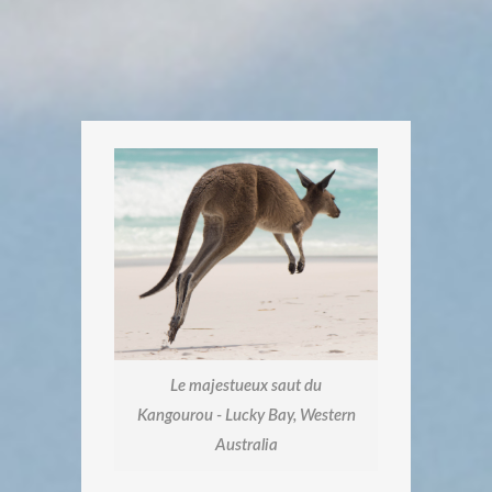
Le majestueux saut du
Kangourou - Lucky Bay, Western
Australia